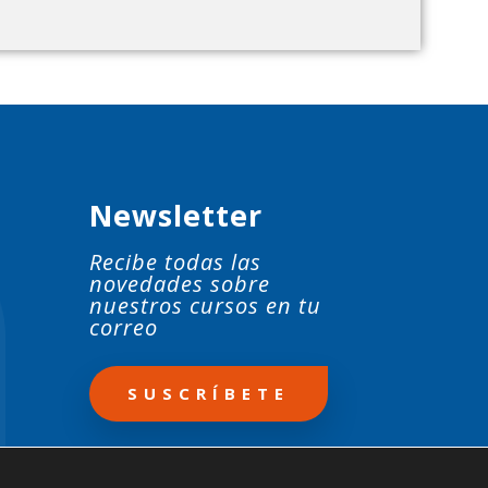
Newsletter
Recibe todas las
novedades sobre
nuestros cursos en tu
correo
SUSCRÍBETE