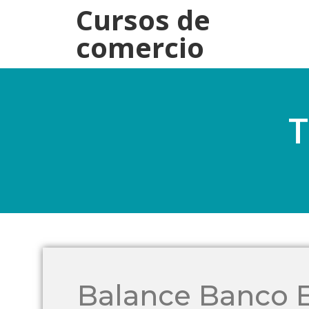
Cursos de
comercio
T
Balance Banco 