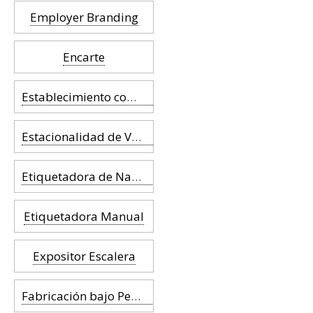
Employer Branding
Encarte
Establecimiento comercial
Estacionalidad de Ventas
Etiquetadora de Navetes
Etiquetadora Manual
Expositor Escalera
Fabricación bajo Pedido (MTO)