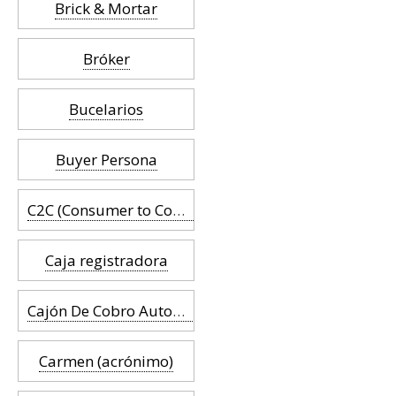
Brick & Mortar
Bróker
Bucelarios
Buyer Persona
C2C (Consumer to Consumer)
Caja registradora
Cajón De Cobro Automático
Carmen (acrónimo)