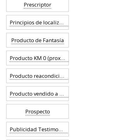
Prescriptor
Principios de localización comercial
Producto de Fantasía
Producto KM 0 (proximidad)
Producto reacondicionado
Producto vendido a granel
Prospecto
Publicidad Testimonial