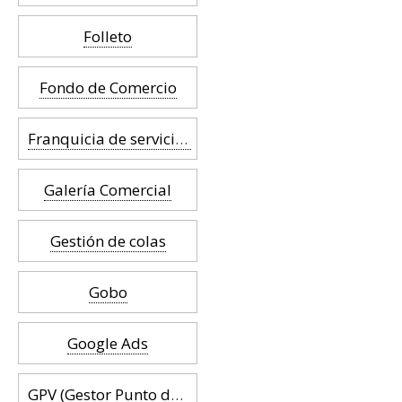
Folleto
Fondo de Comercio
Franquicia de servicios
Galería Comercial
Gestión de colas
Gobo
Google Ads
GPV (Gestor Punto de Venta)