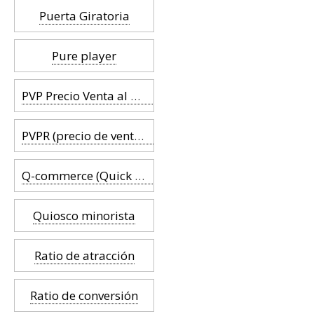
Puerta Giratoria
Pure player
PVP Precio Venta al Público
PVPR (precio de venta recomendado)
Q-commerce (Quick commerce)
Quiosco minorista
Ratio de atracción
Ratio de conversión