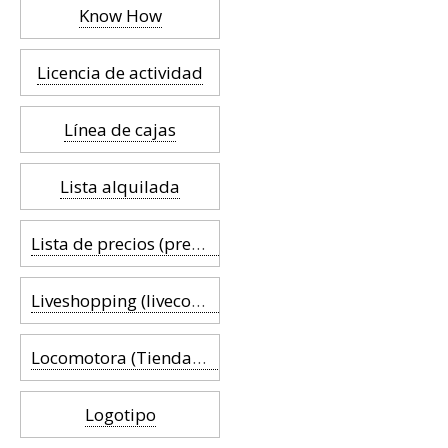
Know How
Licencia de actividad
Línea de cajas
Lista alquilada
Lista de precios (precio de lista)
Liveshopping (livecommerce)
Locomotora (Tienda ancla)
Logotipo