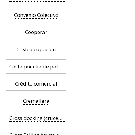
Convenio Colectivo
Cooperar
Coste ocupación
Coste por cliente potencial (CCP)
Crédito comercial
Cremallera
Cross docking (cruce de muelle)