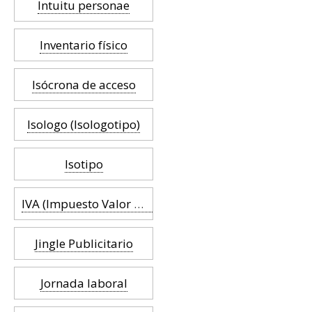
Intuitu personae
Inventario físico
Isócrona de acceso
Isologo (Isologotipo)
Isotipo
IVA (Impuesto Valor Añadido)
Jingle Publicitario
Jornada laboral