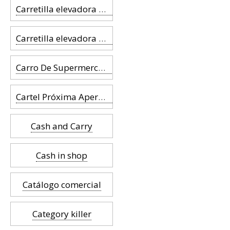
Carretilla elevadora retráctil
Carretilla elevadora telescópica
Carro De Supermercado
Cartel Próxima Apertura
Cash and Carry
Cash in shop
Catálogo comercial
Category killer