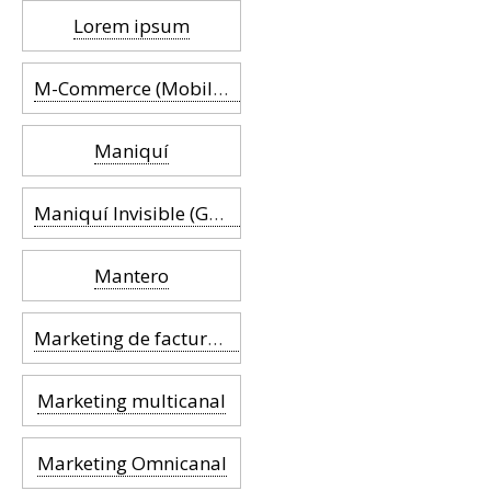
Lorem ipsum
M-Commerce (Mobile Commerce)
Maniquí
Maniquí Invisible (Ghost Mannequin)
Mantero
Marketing de facturas (Billing Marketing)
Marketing multicanal
Marketing Omnicanal