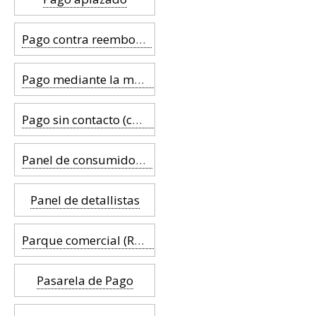
Pago contra reembolso
Pago mediante la mano
Pago sin contacto (contactless)
Panel de consumidores
Panel de detallistas
Parque comercial (Retail Park)
Pasarela de Pago