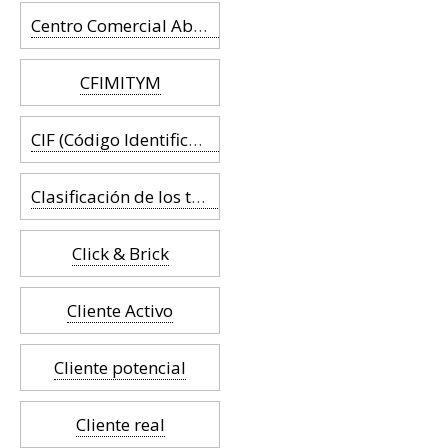
Centro Comercial Abierto (CCA)
CFIMITYM
CIF (Código Identificación Fiscal)
Clasificación de los tipos de pago
Click & Brick
Cliente Activo
Cliente potencial
Cliente real