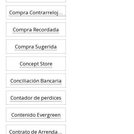
Compra Contrarreloj (shopping spree)
Compra Recordada
Compra Sugerida
Concept Store
Conciliación Bancaria
Contador de perdices
Contenido Evergreen
Contrato de Arrendamiento Triple Neto