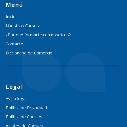
Menú
Inicio
Nuestros Cursos
¿Por qué formarte con nosotros?
Contacto
Diccionario de Comercio
Legal
Aviso legal
Política de Privacidad
Política de Cookies
Ajustes de Cookies