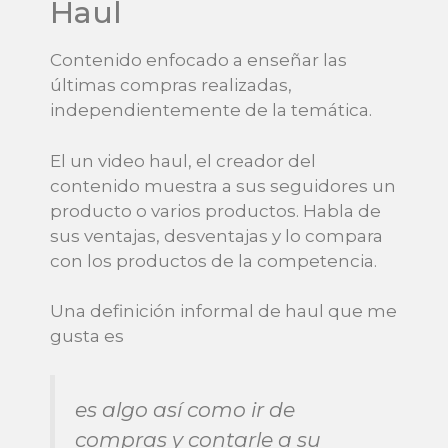
Haul
Contenido enfocado a enseñar las
últimas compras realizadas,
independientemente de la temática.
El un video haul, el creador del
contenido muestra a sus seguidores un
producto o varios productos. Habla de
sus ventajas, desventajas y lo compara
con los productos de la competencia.
Una definición informal de haul que me
gusta es
es algo así como ir de
compras y contarle a su