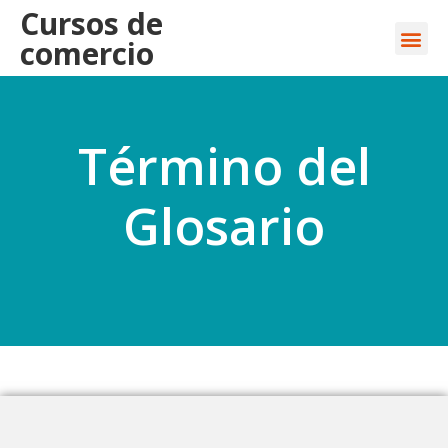
Cursos de
comercio
Término del
Glosario