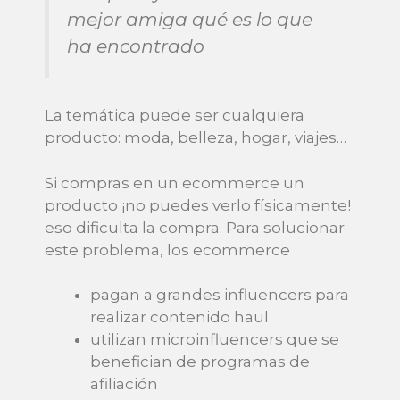
mejor amiga qué es lo que
ha encontrado
La temática puede ser cualquiera
producto: moda, belleza, hogar, viajes…
Si compras en un ecommerce un
producto ¡no puedes verlo físicamente!
eso dificulta la compra. Para solucionar
este problema, los ecommerce
pagan a grandes influencers para
realizar contenido haul
utilizan microinfluencers que se
benefician de programas de
afiliación