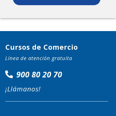
Cursos de Comercio
Línea de atención gratuita
900 80 20 70
¡Llámanos!