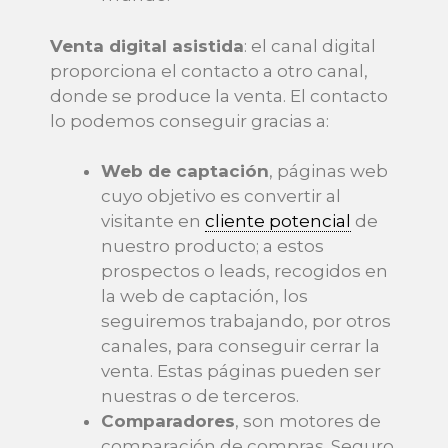
Venta digital asistida
: el canal digital
proporciona el contacto a otro canal,
donde se produce la venta. El contacto
lo podemos conseguir gracias a:
Web de captación
, páginas web
cuyo objetivo es convertir al
visitante en
cliente potencial
de
nuestro producto; a estos
prospectos o leads, recogidos en
la web de captación, los
seguiremos trabajando, por otros
canales, para conseguir cerrar la
venta. Estas páginas pueden ser
nuestras o de terceros.
Comparadores
, son motores de
comparación de compras. Seguro