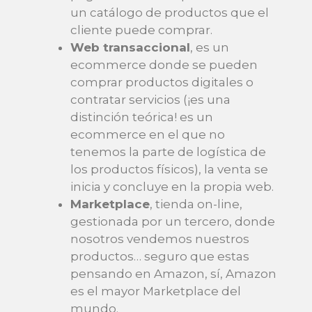
un catálogo de productos que el
cliente puede comprar.
Web transaccional
, es un
ecommerce donde se pueden
comprar productos digitales o
contratar servicios (¡es una
distinción teórica! es un
ecommerce en el que no
tenemos la parte de logística de
los productos físicos), la venta se
inicia y concluye en la propia web.
Marketplace
, tienda on-line,
gestionada por un tercero, donde
nosotros vendemos nuestros
productos… seguro que estas
pensando en Amazon, sí, Amazon
es el mayor Marketplace del
mundo.