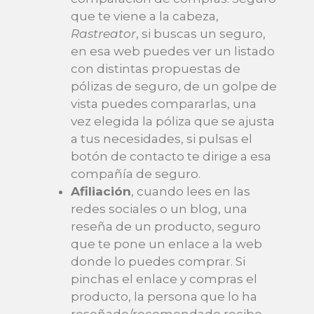
que te viene a la cabeza,
Rastreator
, si buscas un seguro,
en esa web puedes ver un listado
con distintas propuestas de
pólizas de seguro, de un golpe de
vista puedes compararlas, una
vez elegida la póliza que se ajusta
a tus necesidades, si pulsas el
botón de contacto te dirige a esa
compañía de seguro.
Afiliación
, cuando lees en las
redes sociales o un blog, una
reseña de un producto, seguro
que te pone un enlace a la web
donde lo puedes comprar. Si
pinchas el enlace y compras el
producto, la persona que lo ha