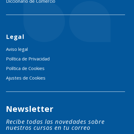
Diccionario de Comercio
Legal
Aviso legal
Política de Privacidad
Política de Cookies
Ajustes de Cookies
Newsletter
Recibe todas las novedades sobre
nuestros cursos en tu correo