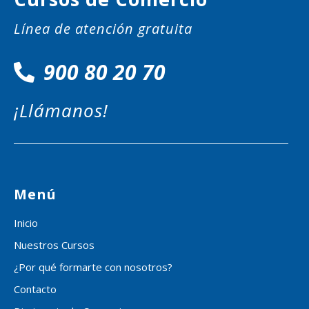
Línea de atención gratuita
900 80 20 70
¡Llámanos!
Menú
Inicio
Nuestros Cursos
¿Por qué formarte con nosotros?
Contacto