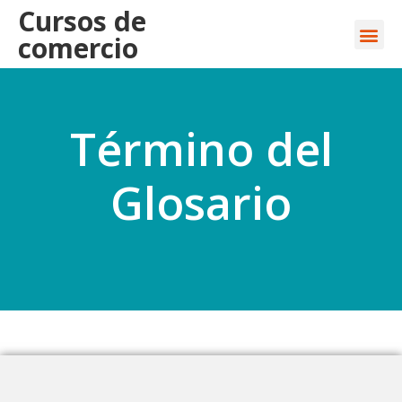
Cursos de
comercio
Término del
Glosario