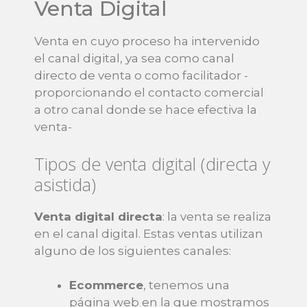
Venta Digital
Venta en cuyo proceso ha intervenido
el canal digital, ya sea como canal
directo de venta o como facilitador -
proporcionando el contacto comercial
a otro canal donde se hace efectiva la
venta-
Tipos de venta digital (directa y
asistida)
Venta digital directa
: la venta se realiza
en el canal digital. Estas ventas utilizan
alguno de los siguientes canales:
Ecommerce
, tenemos una
página web en la que mostramos