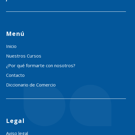
Menú
Inicio
Nuestros Cursos
¿Por qué formarte con nosotros?
Contacto
Diccionario de Comercio
Legal
Aviso legal