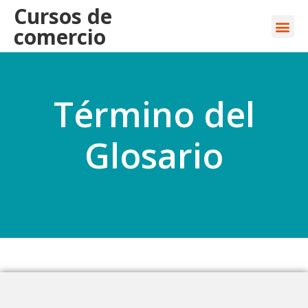
Cursos de
comercio
Término del
Glosario