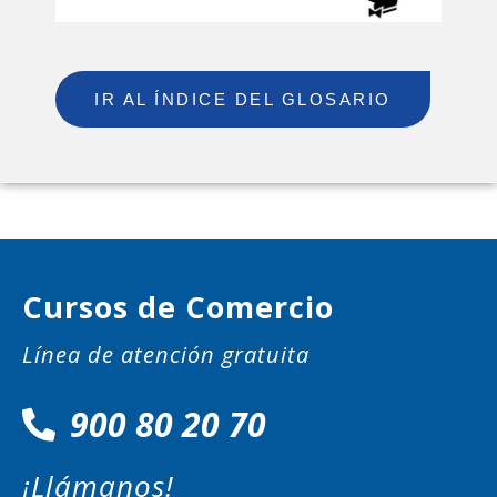
IR AL ÍNDICE DEL GLOSARIO
Cursos de Comercio
Línea de atención gratuita
900 80 20 70
¡Llámanos!