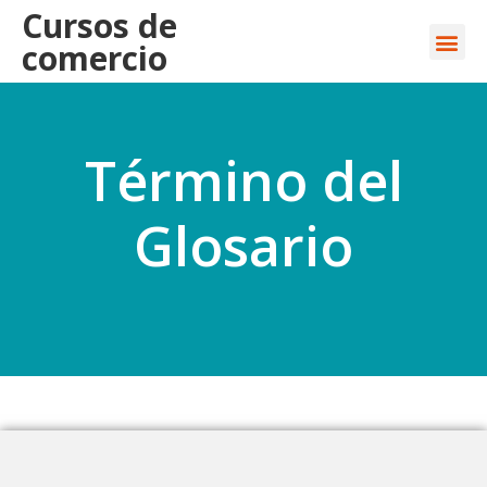
Cursos de
comercio
Término del
Glosario