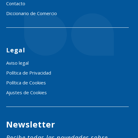
Contacto
Diccionario de Comercio
Legal
Aviso legal
Política de Privacidad
Política de Cookies
Ajustes de Cookies
Newsletter
Recibe todas las novedades sobre