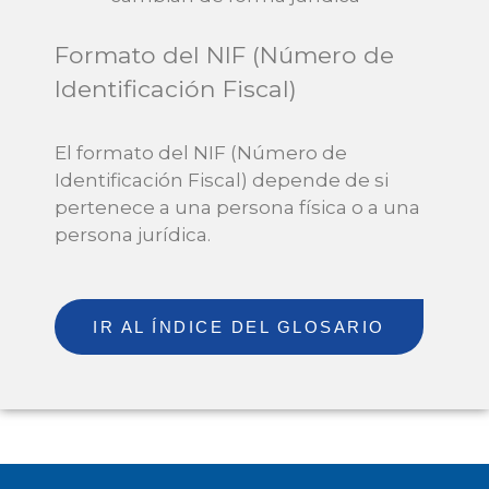
Formato del NIF (Número de
Identificación Fiscal)
El formato del NIF (Número de
Identificación Fiscal) depende de si
pertenece a una persona física o a una
persona jurídica.
IR AL ÍNDICE DEL GLOSARIO