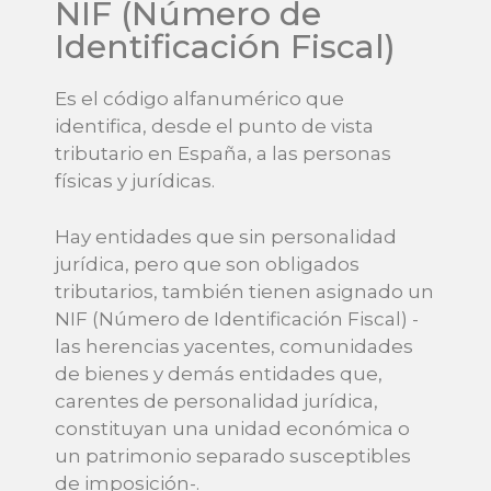
NIF (Número de
Identificación Fiscal)
Es el código alfanumérico que
identifica, desde el punto de vista
tributario en España, a las personas
físicas y jurídicas.
Hay entidades que sin personalidad
jurídica, pero que son obligados
tributarios, también tienen asignado un
NIF (Número de Identificación Fiscal) -
las herencias yacentes, comunidades
de bienes y demás entidades que,
carentes de personalidad jurídica,
constituyan una unidad económica o
un patrimonio separado susceptibles
de imposición-.