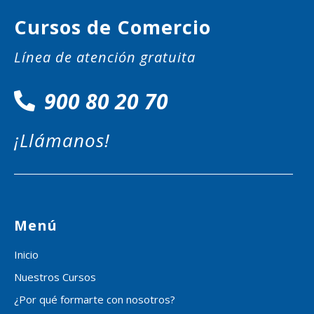
Cursos de Comercio
Línea de atención gratuita
900 80 20 70
¡Llámanos!
Menú
Inicio
Nuestros Cursos
¿Por qué formarte con nosotros?