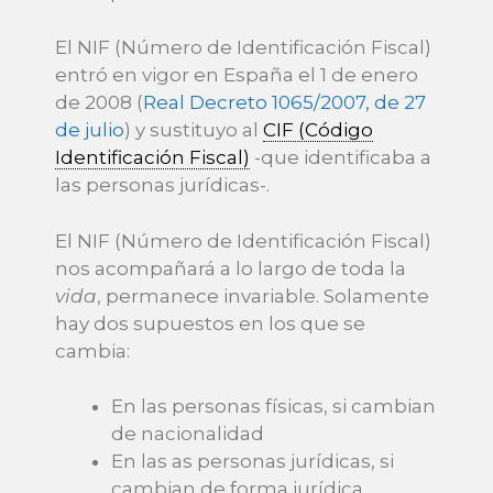
El NIF (Número de Identificación Fiscal)
entró en vigor en España el 1 de enero
de 2008 (
Real Decreto 1065/2007, de 27
de julio
) y sustituyo al
CIF (Código
Identificación Fiscal)
-que identificaba a
las personas jurídicas-.
El NIF (Número de Identificación Fiscal)
nos acompañará a lo largo de toda la
vida
, permanece invariable. Solamente
hay dos supuestos en los que se
cambia:
En las personas físicas, si cambian
de nacionalidad
En las as personas jurídicas, si
cambian de forma jurídica