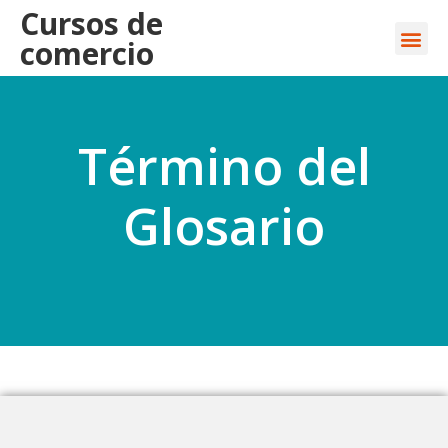
Cursos de
comercio
Término del
Glosario