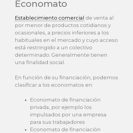
Economato
Establecimiento comercial
de venta al
por menor de productos cotidianos y
ocasionales, a precios inferiores a los
habituales en el mercado y cuyo acceso
está restringido a un colectivo
determinado. Generalmente tienen
una finalidad social.
En función de su financiación, podemos
clasificar a los economatos en:
Economato de financiación
privada, por ejemplo los
impulsados por una empresa
para sus trabajadores
Economato de financiación