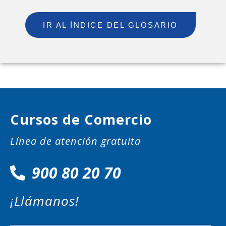
IR AL ÍNDICE DEL GLOSARIO
Cursos de Comercio
Línea de atención gratuita
900 80 20 70
¡Llámanos!