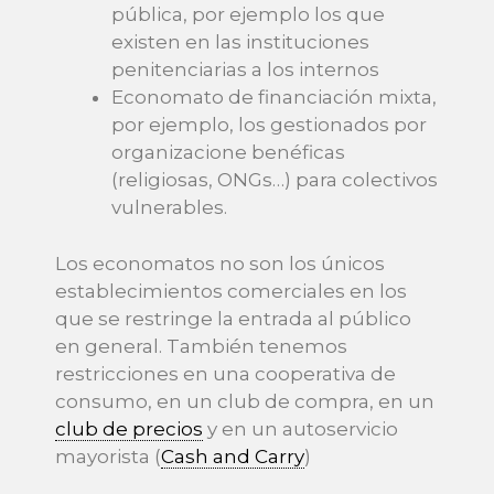
pública, por ejemplo los que
existen en las instituciones
penitenciarias a los internos
Economato de financiación mixta,
por ejemplo, los gestionados por
organizacione benéficas
(religiosas, ONGs…) para colectivos
vulnerables.
Los economatos no son los únicos
establecimientos comerciales en los
que se restringe la entrada al público
en general. También tenemos
restricciones en una cooperativa de
consumo, en un club de compra, en un
club de precios
y en un autoservicio
mayorista (
Cash and Carry
)