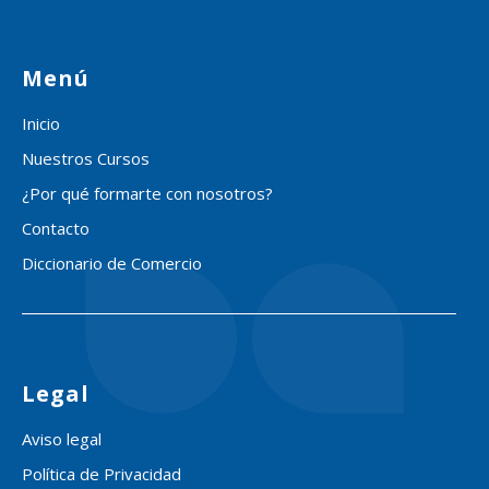
Menú
Inicio
Nuestros Cursos
¿Por qué formarte con nosotros?
Contacto
Diccionario de Comercio
Legal
Aviso legal
Política de Privacidad