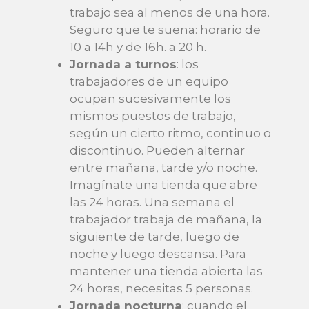
trabajo sea al menos de una hora.
Seguro que te suena: horario de
10 a 14h y de 16h. a 20 h.
Jornada a turnos
: los
trabajadores de un equipo
ocupan sucesivamente los
mismos puestos de trabajo,
según un cierto ritmo, continuo o
discontinuo. Pueden alternar
entre mañana, tarde y/o noche.
Imagínate una tienda que abre
las 24 horas. Una semana el
trabajador trabaja de mañana, la
siguiente de tarde, luego de
noche y luego descansa. Para
mantener una tienda abierta las
24 horas, necesitas 5 personas.
Jornada nocturna
: cuando el