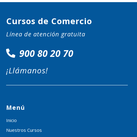
Cursos de Comercio
Línea de atención gratuita
900 80 20 70
¡Llámanos!
Menú
Inicio
Nuestros Cursos