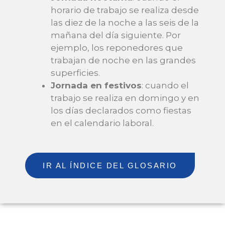
horario de trabajo se realiza desde
las diez de la noche a las seis de la
mañana del día siguiente. Por
ejemplo, los reponedores que
trabajan de noche en las grandes
superficies.
Jornada en festivos
: cuando el
trabajo se realiza en domingo y en
los días declarados como fiestas
en el calendario laboral.
IR AL ÍNDICE DEL GLOSARIO