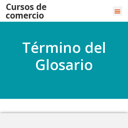
Cursos de
comercio
Término del
Glosario