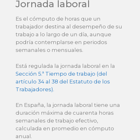
Jornada laboral
Es el cómputo de horas que un
trabajador destina al desempeño de su
trabajo a lo largo de un día, aunque
podría contemplarse en periodos
semanales o mensuales.
Está regulada la jornada laboral en la
Sección 5.ª Tiempo de trabajo (del
artículo 34 al 38 del Estatuto de los
Trabajadores).
En España, la jornada laboral tiene una
duración máxima de cuarenta horas
semanales de trabajo efectivo,
calculada en promedio en cómputo
anual.