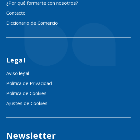
¿Por qué formarte con nosotros?
Contacto
Diccionario de Comercio
Legal
Aviso legal
Política de Privacidad
Política de Cookies
Ajustes de Cookies
Newsletter