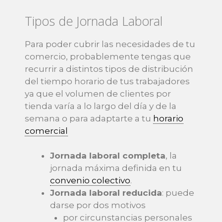
Tipos de Jornada Laboral
Para poder cubrir las necesidades de tu
comercio, probablemente tengas que
recurrir a distintos tipos de distribución
del tiempo horario de tus trabajadores
ya que el volumen de clientes por
tienda varía a lo largo del día y de la
semana o para adaptarte a tu
horario
comercial
Jornada laboral completa
, la
jornada máxima definida en tu
convenio colectivo
.
Jornada laboral reducida
: puede
darse por dos motivos
por circunstancias personales