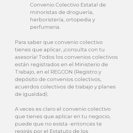
Convenio Colectivo Estatal de
minoristas de droguería,
herboristería, ortopedia y
perfumeria.
Para saber que convenio colectivo
tienes que aplicar, ¡consulta con tu
asesoría! Todos los convenios colectivos
están registrados en el Ministerio de
Trabajo, en el REGCON (Registro y
depósito de convenios colectivos,
acuerdos colectivos de trabajo y planes
de igualdad).
A veces es claro el convenio colectivo
que tienes que aplicar en tu negocio,
puede que no exista -entonces te
regirás por el Estatuto de los