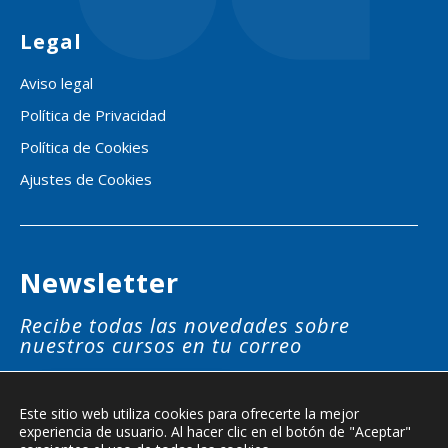
Legal
Aviso legal
Política de Privacidad
Política de Cookies
Ajustes de Cookies
Newsletter
Recibe todas las novedades sobre
nuestros cursos en tu correo
SUSCRÍBETE
Este sitio web utiliza cookies para ofrecerte la mejor
experiencia de usuario. Al hacer clic en el botón de "Aceptar"