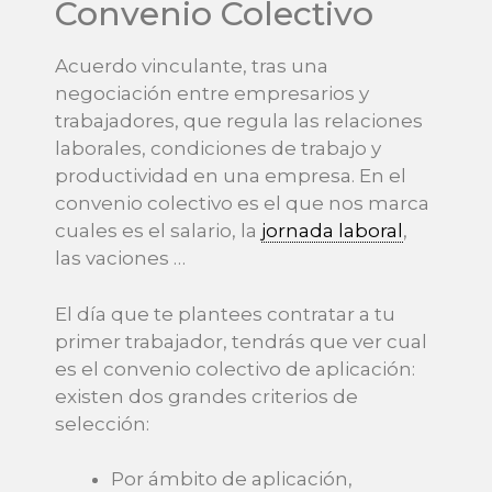
Convenio Colectivo
Acuerdo vinculante, tras una
negociación entre empresarios y
trabajadores, que regula las relaciones
laborales, condiciones de trabajo y
productividad en una empresa. En el
convenio colectivo es el que nos marca
cuales es el salario, la
jornada laboral
,
las vaciones …
El día que te plantees contratar a tu
primer trabajador, tendrás que ver cual
es el convenio colectivo de aplicación:
existen dos grandes criterios de
selección:
Por ámbito de aplicación,