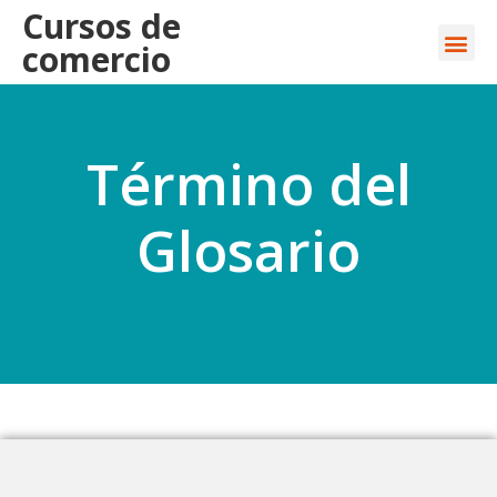
Cursos de
comercio
Término del
Glosario