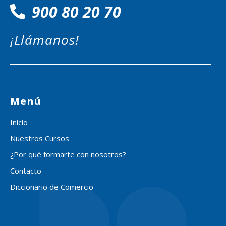
900 80 20 70
¡Llámanos!
Menú
Inicio
Nuestros Cursos
¿Por qué formarte con nosotros?
Contacto
Diccionario de Comercio