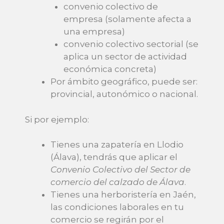
convenio colectivo de
empresa (solamente afecta a
una empresa)
convenio colectivo sectorial (se
aplica un sector de actividad
económica concreta)
Por ámbito geográfico, puede ser:
provincial, autonómico o nacional.
Si por ejemplo:
Tienes una zapatería en Llodio
(Álava), tendrás que aplicar el
Convenio Colectivo del Sector de
comercio del calzado de Álava
.
Tienes una herboristería en Jaén,
las condiciones laborales en tu
comercio se regirán por el