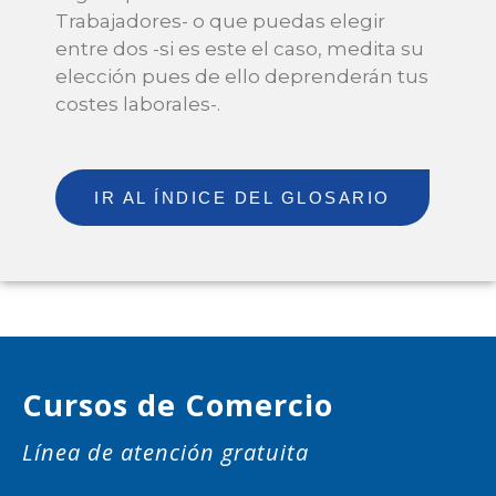
Trabajadores- o que puedas elegir
entre dos -si es este el caso, medita su
elección pues de ello deprenderán tus
costes laborales-.
IR AL ÍNDICE DEL GLOSARIO
Cursos de Comercio
Línea de atención gratuita