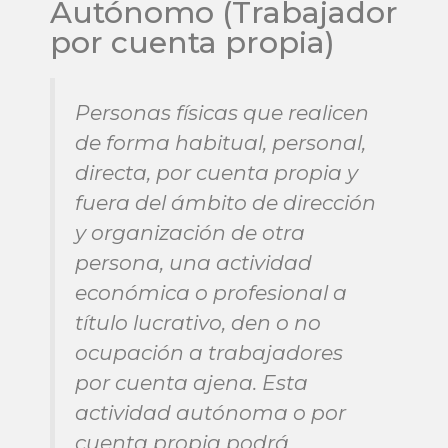
Autónomo (Trabajador
por cuenta propia)
Personas físicas que realicen
de forma habitual, personal,
directa, por cuenta propia y
fuera del ámbito de dirección
y organización de otra
persona, una actividad
económica o profesional a
título lucrativo, den o no
ocupación a trabajadores
por cuenta ajena. Esta
actividad autónoma o por
cuenta propia podrá