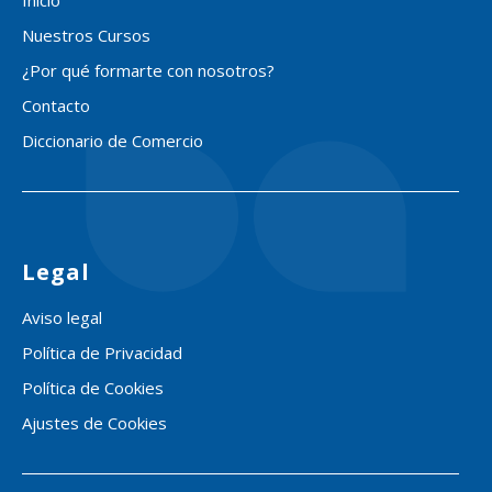
Nuestros Cursos
¿Por qué formarte con nosotros?
Contacto
Diccionario de Comercio
Legal
Aviso legal
Política de Privacidad
Política de Cookies
Ajustes de Cookies