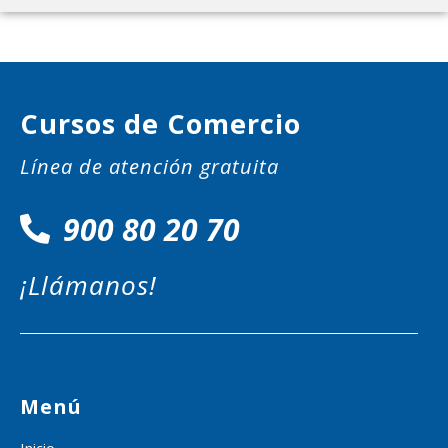
Cursos de Comercio
Línea de atención gratuita
900 80 20 70
¡Llámanos!
Menú
Inicio