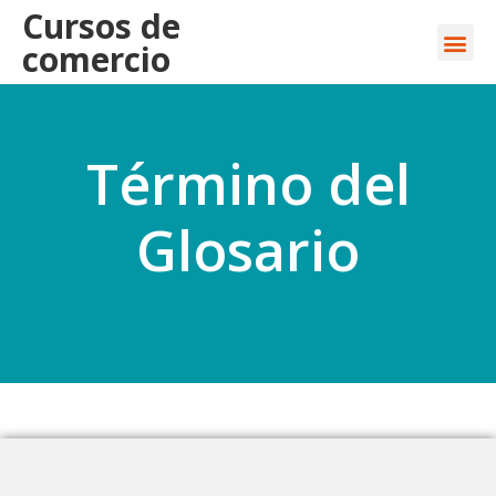
Cursos de
comercio
Término del
Glosario