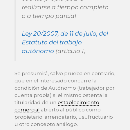
realizarse a tiempo completo
o a tiempo parcial
Ley 20/2007, de 11 de julio, del
Estatuto del trabajo
autónomo
(artículo 1)
Se presumirá, salvo prueba en contrario,
que en el interesado concurre la
condición de Autónomo (trabajador por
cuenta propia) si el mismo ostenta la
titularidad de un
establecimiento
comercial
abierto al público como
propietario, arrendatario, usufructuario
u otro concepto análogo.