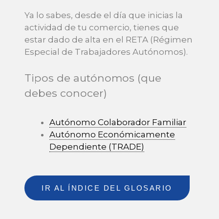
Ya lo sabes, desde el día que inicias la
actividad de tu comercio, tienes que
estar dado de alta en el RETA (Régimen
Especial de Trabajadores Autónomos).
Tipos de autónomos (que
debes conocer)
Autónomo Colaborador Familiar
Autónomo Económicamente
Dependiente (TRADE)
IR AL ÍNDICE DEL GLOSARIO