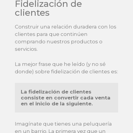
Fidelización de
clientes
Construir una relación duradera con los
clientes para que continúen
comprando nuestros productos o
servicios.
La mejor frase que he leído (y no sé
donde) sobre fidelización de clientes es:
La fidelización de clientes 
consiste en convertir cada venta 
en el inicio de la siguiente.
Imagínate que tienes una peluquería
en un barrio. La primera vez que un