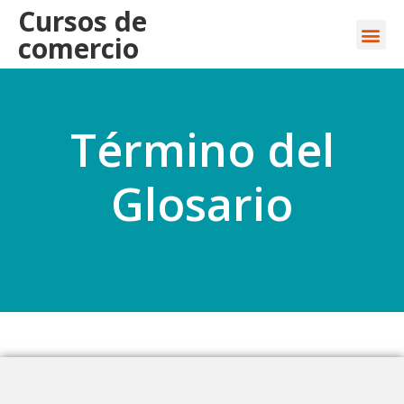
Cursos de
comercio
Término del
Glosario