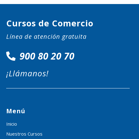
Cursos de Comercio
Línea de atención gratuita
900 80 20 70
¡Llámanos!
Menú
Inicio
Nuestros Cursos