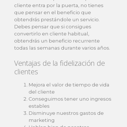
cliente entra por la puerta, no tienes
que pensar en el beneficio que
obtendrás prestándole un servicio.
Debes pensar que si consigues
convertirlo en cliente habitual,
obtendrás un beneficio recurrente
todas las semanas durante varios años.
Ventajas de la fidelización de
clientes
Mejora el valor de tiempo de vida
del cliente
Conseguimos tener uno ingresos
estables
Disminuye nuestros gastos de
marketing