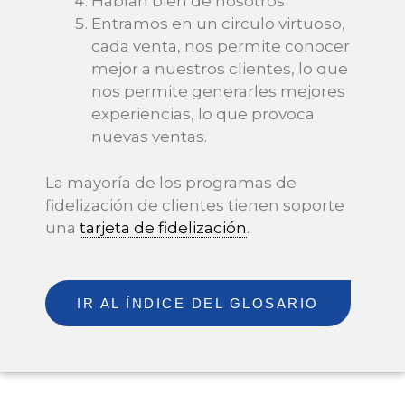
Hablan bien de nosotros
Entramos en un circulo virtuoso,
cada venta, nos permite conocer
mejor a nuestros clientes, lo que
nos permite generarles mejores
experiencias, lo que provoca
nuevas ventas.
La mayoría de los programas de
fidelización de clientes tienen soporte
una
tarjeta de fidelización
.
IR AL ÍNDICE DEL GLOSARIO