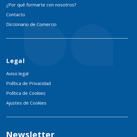
¿Por qué formarte con nosotros?
Contacto
Diccionario de Comercio
Legal
Aviso legal
Política de Privacidad
Política de Cookies
Ajustes de Cookies
Newsletter