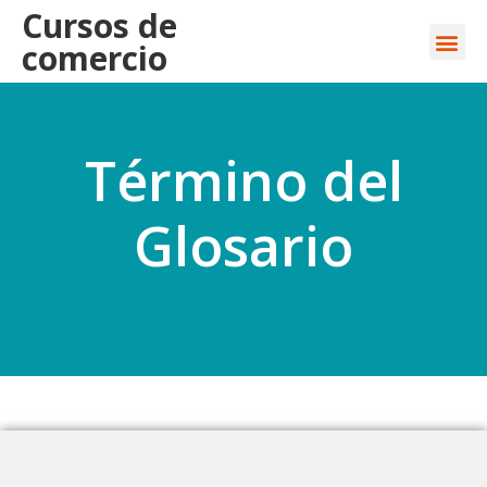
Cursos de
comercio
Término del
Glosario