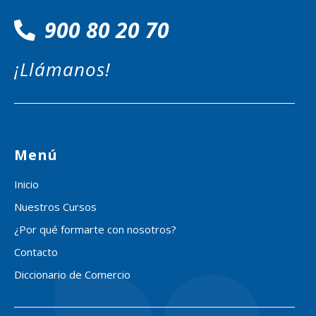
900 80 20 70
¡Llámanos!
Menú
Inicio
Nuestros Cursos
¿Por qué formarte con nosotros?
Contacto
Diccionario de Comercio