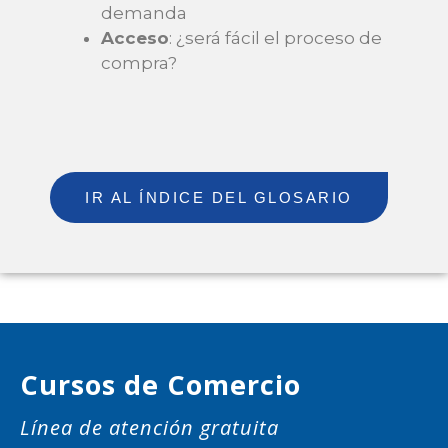
demanda
Acceso
: ¿será fácil el proceso de
compra?
IR AL ÍNDICE DEL GLOSARIO
Cursos de Comercio
Línea de atención gratuita