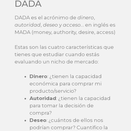
DADA
DADA es el acrónimo de
dinero
,
autoridad
,
deseo
y
acceso
… en inglés es
MADA (money, authority, desire, access)
Estas son las cuatro características que
tienes que estudiar cuando estás
evaluando un nicho de mercado:
Dinero
: ¿tienen la capacidad
económica para comprar mi
producto/servicio?
Autoridad
: ¿tienen la capacidad
para tomar la decisión de
compra?
Deseo
: ¿cuántos de ellos nos
podrían comprar? Cuantifico la