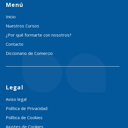
Menú
Inicio
Nuestros Cursos
¿Por qué formarte con nosotros?
Contacto
Diccionario de Comercio
Legal
Aviso legal
Política de Privacidad
Política de Cookies
Ajustes de Cookies