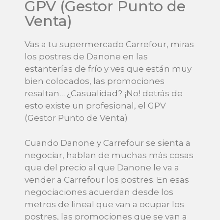
GPV (Gestor Punto de
Venta)
Vas a tu supermercado Carrefour, miras
los postres de Danone en las
estanterías de frío y ves que están muy
bien colocados, las promociones
resaltan… ¿Casualidad? ¡No! detrás de
esto existe un profesional, el GPV
(Gestor Punto de Venta)
Cuando Danone y Carrefour se sienta a
negociar, hablan de muchas más cosas
que del precio al que Danone le va a
vender a Carrefour los postres. En esas
negociaciones acuerdan desde los
metros de lineal que van a ocupar los
postres, las promociones que se van a