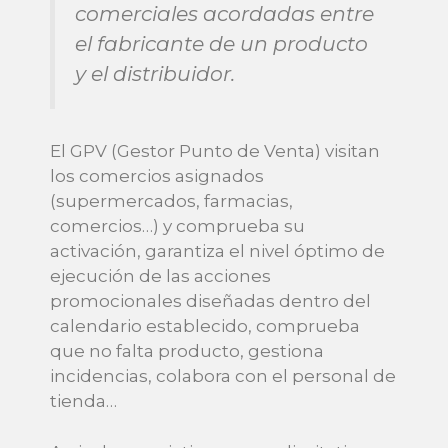
comerciales acordadas entre
el fabricante de un producto
y el distribuidor.
El GPV (Gestor Punto de Venta) visitan
los comercios asignados
(supermercados, farmacias,
comercios…) y comprueba su
activación, garantiza el nivel óptimo de
ejecución de las acciones
promocionales diseñadas dentro del
calendario establecido, comprueba
que no falta producto, gestiona
incidencias, colabora con el personal de
tienda…