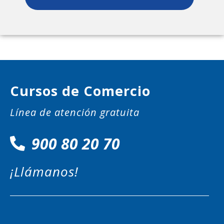
Cursos de Comercio
Línea de atención gratuita
900 80 20 70
¡Llámanos!