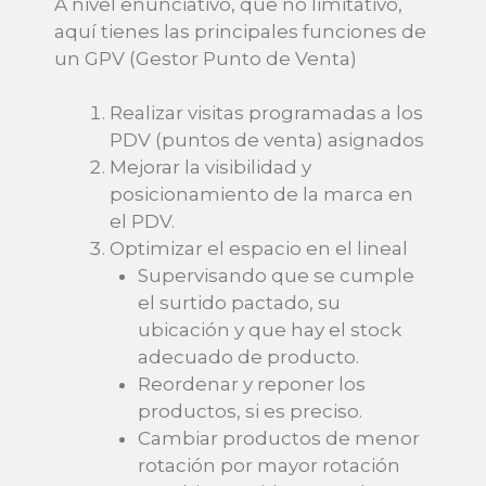
A nivel enunciativo, que no limitativo,
aquí tienes las principales funciones de
un GPV (Gestor Punto de Venta)
Realizar visitas programadas a los
PDV (puntos de venta) asignados
Mejorar la visibilidad y
posicionamiento de la marca en
el PDV.
Optimizar el espacio en el lineal
Supervisando que se cumple
el surtido pactado, su
ubicación y que hay el stock
adecuado de producto.
Reordenar y reponer los
productos, si es preciso.
Cambiar productos de menor
rotación por mayor rotación