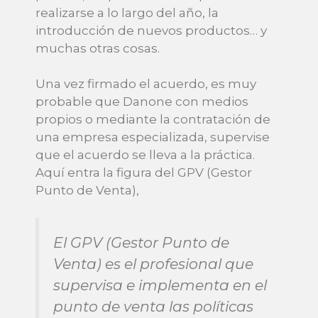
realizarse a lo largo del año, la
introducción de nuevos productos… y
muchas otras cosas.
Una vez firmado el acuerdo, es muy
probable que Danone con medios
propios o mediante la contratación de
una empresa especializada, supervise
que el acuerdo se lleva a la práctica.
Aquí entra la figura del GPV (Gestor
Punto de Venta),
El GPV (Gestor Punto de
Venta) es el profesional que
supervisa e implementa en el
punto de venta las políticas