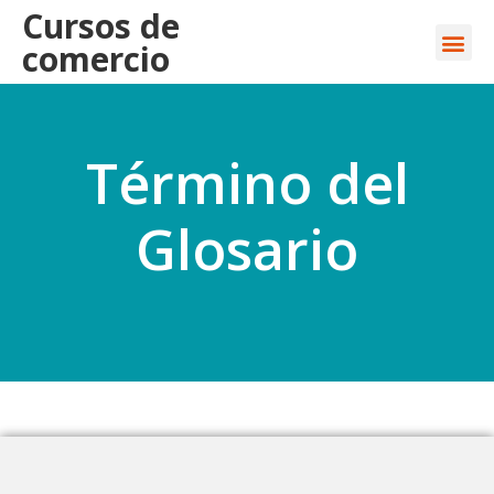
Cursos de
comercio
Término del
Glosario