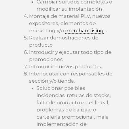
Cambiar surtidos completos o
modificar su implantación
Montaje de material PLV, nuevos
expositores, elementos de
marketing y/o
merchandising
…
Realizar demostraciones de
producto
Introducir y ejecutar todo tipo de
promociones
Introducir nuevos productos.
Interlocutar con responsables de
sección y/o tienda.
Solucionar posibles
incidencias: roturas de stocks,
falta de producto en el lineal,
problemas de balizaje o
cartelería promocional, mala
implementación de