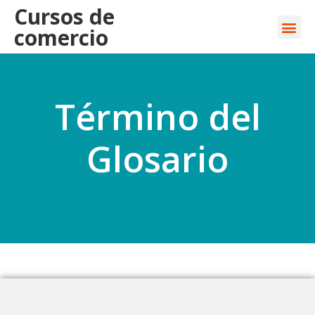
Cursos de
comercio
Término del
Glosario