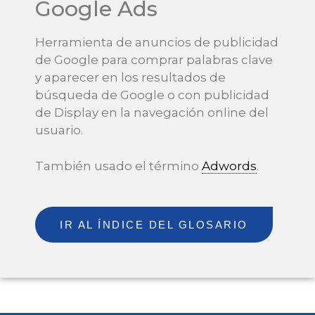
Google Ads
Herramienta de anuncios de publicidad
de Google para comprar palabras clave
y aparecer en los resultados de
búsqueda de Google o con publicidad
de Display en la navegación online del
usuario.
También usado el término
Adwords
.
IR AL ÍNDICE DEL GLOSARIO