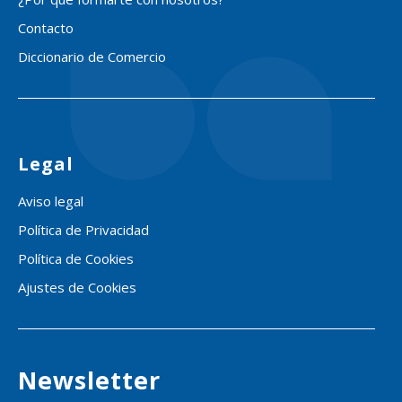
Contacto
Diccionario de Comercio
Legal
Aviso legal
Política de Privacidad
Política de Cookies
Ajustes de Cookies
Newsletter