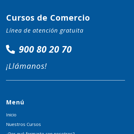
Cursos de Comercio
Línea de atención gratuita
900 80 20 70
¡Llámanos!
Menú
Inicio
Nuestros Cursos
¿Por qué formarte con nosotros?