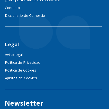
Contacto
Diccionario de Comercio
Legal
Aviso legal
Política de Privacidad
Política de Cookies
Ajustes de Cookies
Newsletter