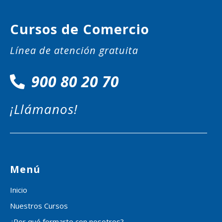
Cursos de Comercio
Línea de atención gratuita
900 80 20 70
¡Llámanos!
Menú
Inicio
Nuestros Cursos
¿Por qué formarte con nosotros?