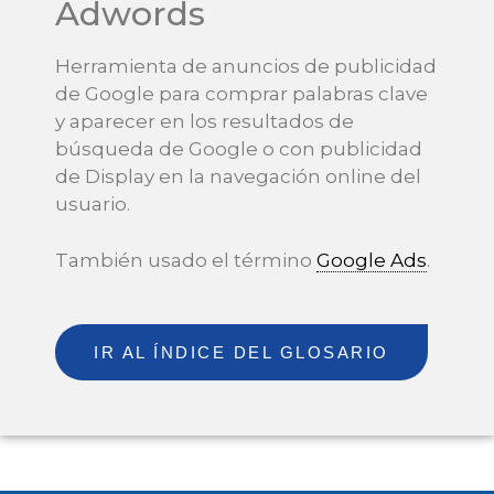
Adwords
Herramienta de anuncios de publicidad
de Google para comprar palabras clave
y aparecer en los resultados de
búsqueda de Google o con publicidad
de Display en la navegación online del
usuario.
También usado el término
Google Ads
.
IR AL ÍNDICE DEL GLOSARIO