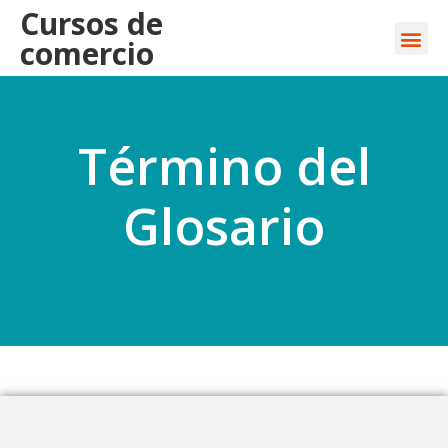
Cursos de
comercio
Término del
Glosario