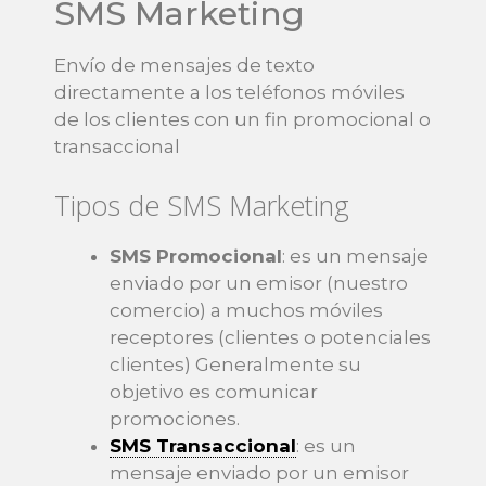
SMS Marketing
Envío de mensajes de texto
directamente a los teléfonos móviles
de los clientes con un fin promocional o
transaccional
Tipos de SMS Marketing
SMS Promocional
: es un mensaje
enviado por un emisor (nuestro
comercio) a muchos móviles
receptores (clientes o potenciales
clientes) Generalmente su
objetivo es comunicar
promociones.
SMS Transaccional
: es un
mensaje enviado por un emisor