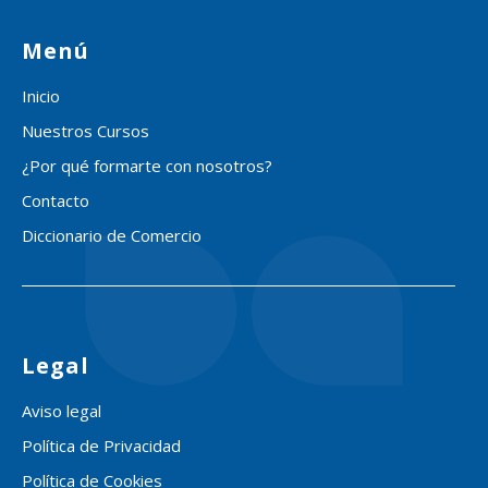
Menú
Inicio
Nuestros Cursos
¿Por qué formarte con nosotros?
Contacto
Diccionario de Comercio
Legal
Aviso legal
Política de Privacidad
Política de Cookies