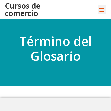
Cursos de
comercio
Término del
Glosario