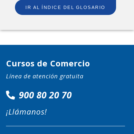
IR AL ÍNDICE DEL GLOSARIO
Cursos de Comercio
Línea de atención gratuita
900 80 20 70
¡Llámanos!