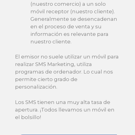
(nuestro comercio) a un solo
móvil receptor (nuestro cliente).
Generalmente se desencadenan
en el proceso de venta y su
información es relevante para
nuestro cliente.
El emisor no suele utilizar un móvil para
realizar SMS Marketing, utiliza
programas de ordenador. Lo cual nos
permite cierto grado de
personalización.
Los SMS tienen una muy alta tasa de
apertura. ¡Todos llevamos un móvil en
el bolsillo!