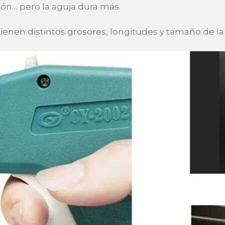
ón… pero la aguja dura más.
ienen distintos grosores, longitudes y tamaño de la