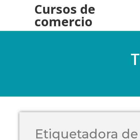
Cursos de
comercio
T
Etiquetadora de