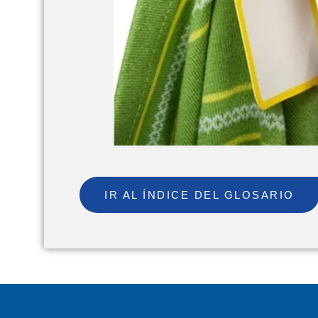
IR AL ÍNDICE DEL GLOSARIO