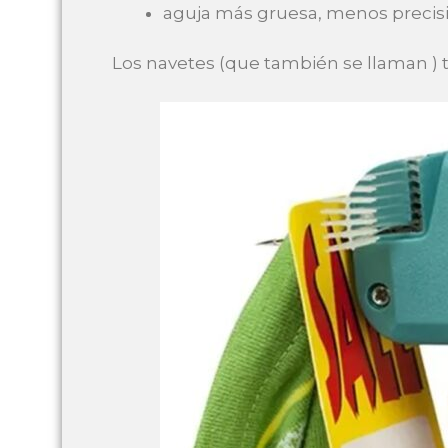
aguja más gruesa, menos precisi
Los navetes (que también se llaman ) t