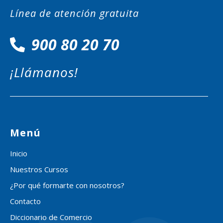
Línea de atención gratuita
900 80 20 70
¡Llámanos!
Menú
Inicio
Nuestros Cursos
¿Por qué formarte con nosotros?
Contacto
Diccionario de Comercio