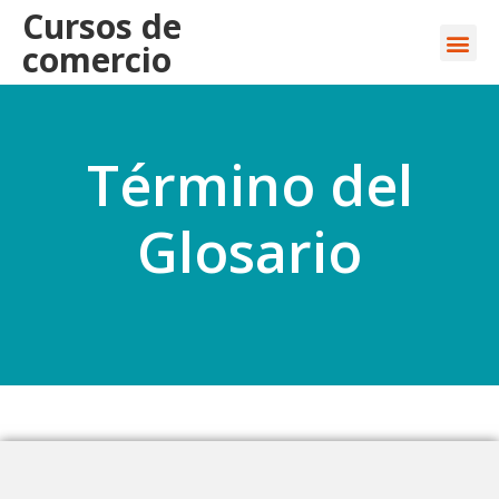
Cursos de
comercio
Término del
Glosario