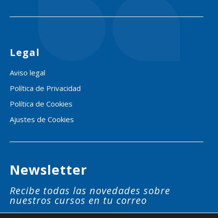
Legal
Aviso legal
Política de Privacidad
Política de Cookies
Ajustes de Cookies
Newsletter
Recibe todas las novedades sobre
nuestros cursos en tu correo