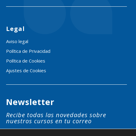
Legal
Aviso legal
Política de Privacidad
Política de Cookies
Ajustes de Cookies
Newsletter
Recibe todas las novedades sobre
nuestros cursos en tu correo