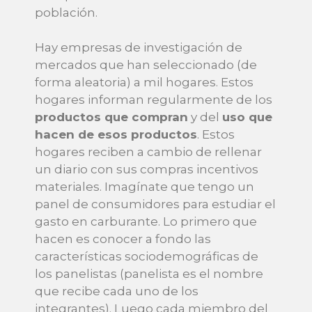
población.
Hay empresas de investigación de
mercados que han seleccionado (de
forma aleatoria) a mil hogares. Estos
hogares informan regularmente de los
productos que compran
y del
uso que
hacen de esos productos
. Estos
hogares reciben a cambio de rellenar
un diario con sus compras incentivos
materiales. Imagínate que tengo un
panel de consumidores para estudiar el
gasto en carburante. Lo primero que
hacen es conocer a fondo las
características sociodemográficas de
los panelistas (panelista es el nombre
que recibe cada uno de los
integrantes). Luego cada miembro del