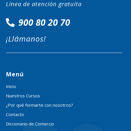
Línea de atención gratuita
900 80 20 70
¡Llámanos!
Menú
Inicio
Nuestros Cursos
¿Por qué formarte con nosotros?
Contacto
Diccionario de Comercio