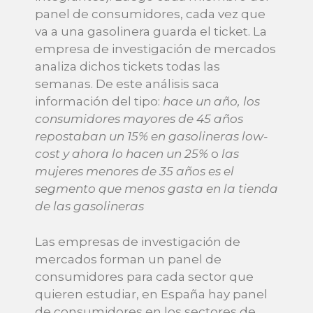
panel de consumidores, cada vez que
va a una gasolinera guarda el ticket. La
empresa de investigación de mercados
analiza dichos tickets todas las
semanas. De este análisis saca
información del tipo:
hace un año, los
consumidores mayores de 45 años
repostaban un 15% en gasolineras low-
cost y ahora lo hacen un 25%
o
las
mujeres menores de 35 años es el
segmento que menos gasta en la tienda
de las gasolineras
Las empresas de investigación de
mercados forman un panel de
consumidores para cada sector que
quieren estudiar, en España hay panel
de consumidores en los sectores de