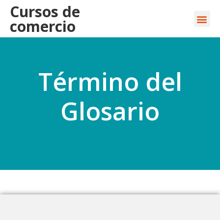
Cursos de
comercio
Término del
Glosario